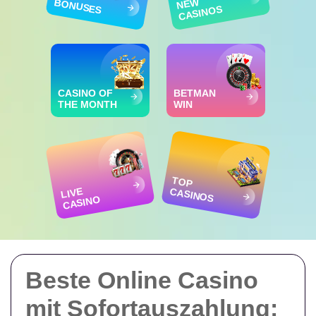
NEW
BONUSES
CASINOS
CASINO OF
BETMAN
THE MONTH
WIN
TOP
LIVE
CASINOS
CASINO
Beste Online Casino
mit Sofortauszahlung: