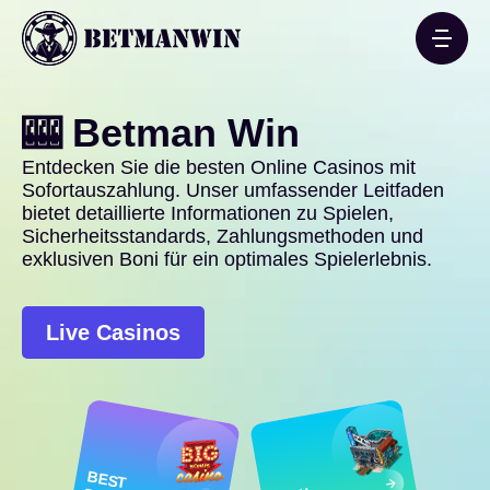
🎰 Betman Win
Entdecken Sie die besten Online Casinos mit
Sofortauszahlung. Unser umfassender Leitfaden
bietet detaillierte Informationen zu Spielen,
Sicherheitsstandards, Zahlungsmethoden und
exklusiven Boni für ein optimales Spielerlebnis.
Live Casinos
BEST