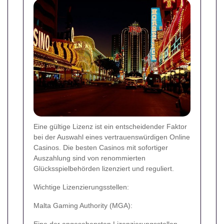
Eine gültige Lizenz ist ein entscheidender Faktor
bei der Auswahl eines vertrauenswürdigen Online
Casinos. Die besten Casinos mit sofortiger
Auszahlung sind von renommierten
Glücksspielbehörden lizenziert und reguliert.
Wichtige Lizenzierungsstellen:
Malta Gaming Authority (MGA):