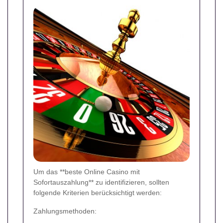
Um das **beste Online Casino mit
Sofortauszahlung** zu identifizieren, sollten
folgende Kriterien berücksichtigt werden:
Zahlungsmethoden: