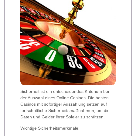
Sicherheit ist ein entscheidendes Kriterium bei
der Auswahl eines Online Casinos. Die besten
Casinos mit sofortiger Auszahlung setzen auf
fortschrittliche Sicherheitsmaßnahmen, um die
Daten und Gelder ihrer Spieler zu schützen.
Wichtige Sicherheitsmerkmale: