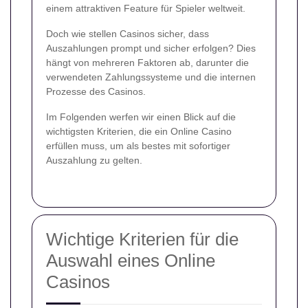
einem attraktiven Feature für Spieler weltweit.
Doch wie stellen Casinos sicher, dass
Auszahlungen prompt und sicher erfolgen? Dies
hängt von mehreren Faktoren ab, darunter die
verwendeten Zahlungssysteme und die internen
Prozesse des Casinos.
Im Folgenden werfen wir einen Blick auf die
wichtigsten Kriterien, die ein Online Casino
erfüllen muss, um als bestes mit sofortiger
Auszahlung zu gelten.
Wichtige Kriterien für die
Auswahl eines Online
Casinos