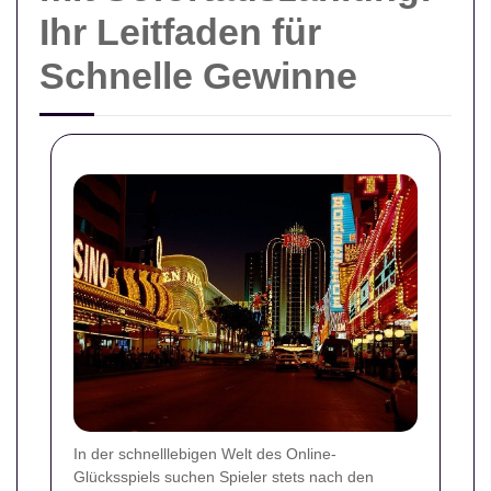
Ihr Leitfaden für
Schnelle Gewinne
In der schnelllebigen Welt des Online-
Glücksspiels suchen Spieler stets nach den