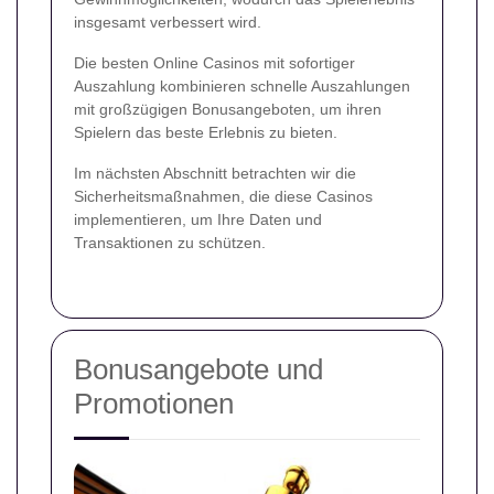
insgesamt verbessert wird.
Die besten Online Casinos mit sofortiger
Auszahlung kombinieren schnelle Auszahlungen
mit großzügigen Bonusangeboten, um ihren
Spielern das beste Erlebnis zu bieten.
Im nächsten Abschnitt betrachten wir die
Sicherheitsmaßnahmen, die diese Casinos
implementieren, um Ihre Daten und
Transaktionen zu schützen.
Bonusangebote und
Promotionen