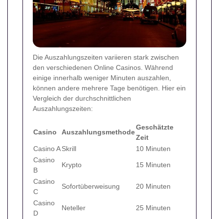
Die Auszahlungszeiten variieren stark zwischen
den verschiedenen Online Casinos. Während
einige innerhalb weniger Minuten auszahlen,
können andere mehrere Tage benötigen. Hier ein
Vergleich der durchschnittlichen
Auszahlungszeiten:
Geschätzte
Casino
Auszahlungsmethode
Zeit
Casino A
Skrill
10 Minuten
Casino
Krypto
15 Minuten
B
Casino
Sofortüberweisung
20 Minuten
C
Casino
Neteller
25 Minuten
D