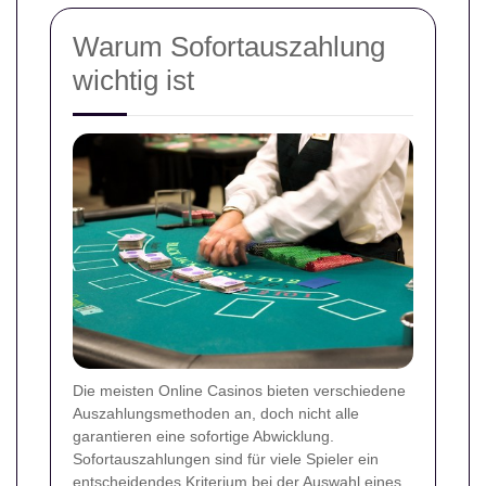
Warum Sofortauszahlung
wichtig ist
Die meisten Online Casinos bieten verschiedene
Auszahlungsmethoden an, doch nicht alle
garantieren eine sofortige Abwicklung.
Sofortauszahlungen sind für viele Spieler ein
entscheidendes Kriterium bei der Auswahl eines